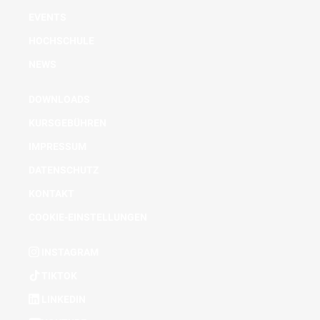
EVENTS
HOCHSCHULE
NEWS
DOWNLOADS
KURSGEBÜHREN
IMPRESSUM
DATENSCHUTZ
KONTAKT
COOKIE-EINSTELLUNGEN
INSTAGRAM
TIKTOK
LINKEDIN