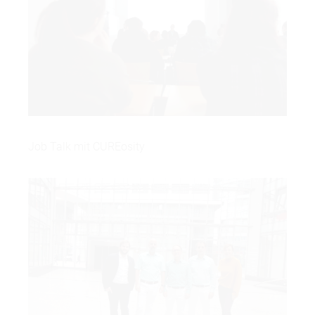
Job Talk mit CUREosity