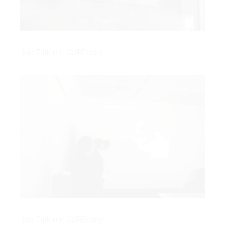
Job Talk mit CUREosity
Job Talk mit CUREosity