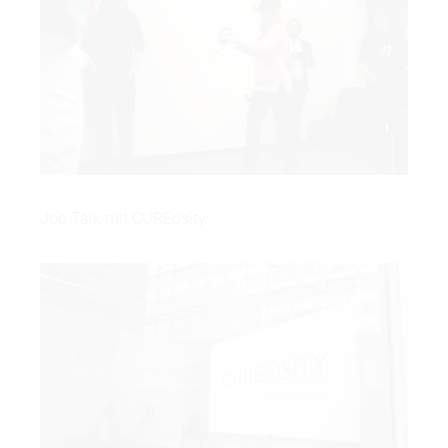
Job Talk mit CUREosity