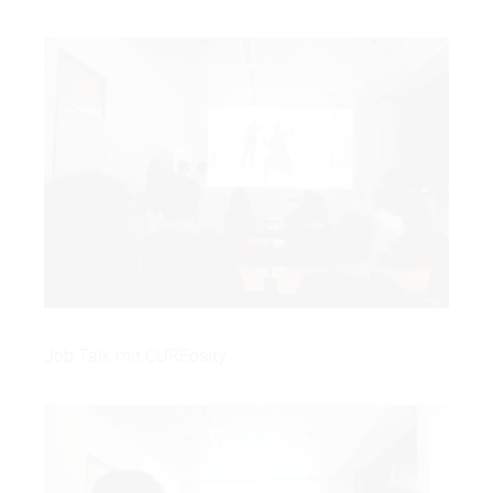
Job Talk mit CUREosity