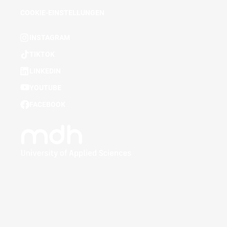
COOKIE-EINSTELLUNGEN
INSTAGRAM
TIKTOK
LINKEDIN
YOUTUBE
FACEBOOK