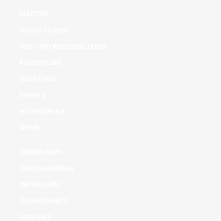
MASTER
MICRO DEGREE
AUS- UND WEITERBILDUNG
FORSCHUNG
BERATUNG
EVENTS
HOCHSCHULE
NEWS
DOWNLOADS
KURSGEBÜHREN
IMPRESSUM
DATENSCHUTZ
KONTAKT