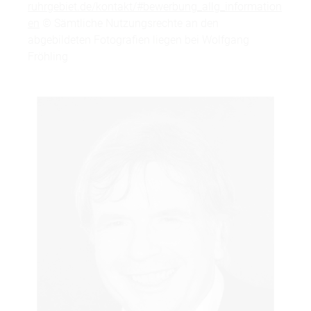
ruhrgebiet.de/kontakt/#bewerbung_allg_information
en
© Sämtliche Nutzungsrechte an den
abgebildeten Fotografien liegen bei Wolfgang
Fröhling