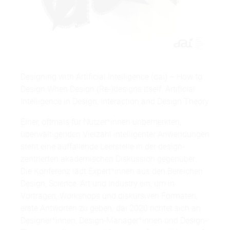
Designing with Artificial Intelligence (dai) – How to
Design When Design (Re-)designs Itself. Artificial
Intelligence in Design, Interaction and Design Theory
Einer, oftmals für Nutzer*innen unbemerkten,
überwältigenden Vielzahl intelligenter Anwendungen
steht eine auffallende Leerstelle in der design-
zentrierten akademischen Diskussion gegenüber.
Die Konferenz lädt Expert*innen aus den Bereichen
Design, Science, Art und Industry ein, um in
Vorträgen, Workshops und diskursiven Formaten,
erste Antworten zu geben. dai 2020 richtet sich an
Designer*innen, Design-Manager*innen und Design-