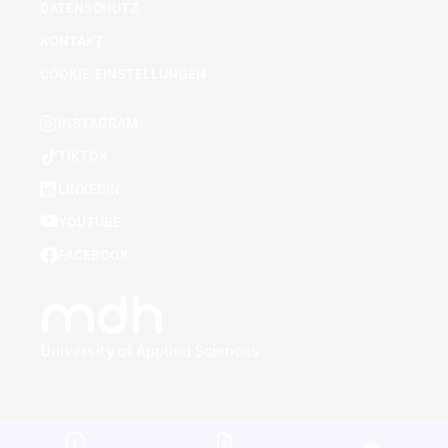
DATENSCHUTZ
KONTAKT
COOKIE-EINSTELLUNGEN
INSTAGRAM
TIKTOK
LINKEDIN
YOUTUBE
FACEBOOK