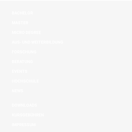
BACHELOR
MASTER
MICRO DEGREE
AUS- UND WEITERBILDUNG
FORSCHUNG
BERATUNG
EVENTS
HOCHSCHULE
NEWS
DOWNLOADS
KURSGEBÜHREN
IMPRESSUM