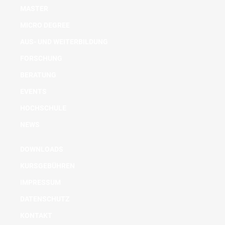
MASTER
MICRO DEGREE
AUS- UND WEITERBILDUNG
FORSCHUNG
BERATUNG
EVENTS
HOCHSCHULE
NEWS
DOWNLOADS
KURSGEBÜHREN
IMPRESSUM
DATENSCHUTZ
KONTAKT