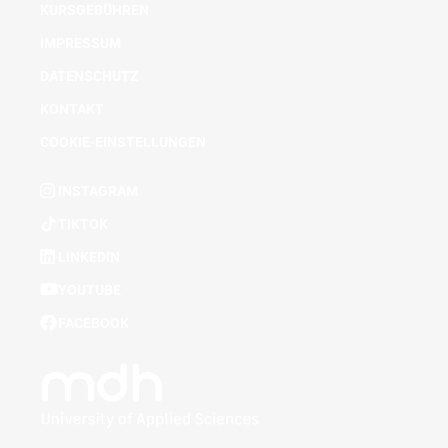
KURSGEBÜHREN
IMPRESSUM
DATENSCHUTZ
KONTAKT
COOKIE-EINSTELLUNGEN
INSTAGRAM
TIKTOK
LINKEDIN
YOUTUBE
FACEBOOK