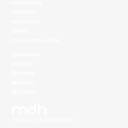
KURSGEBÜHREN
IMPRESSUM
DATENSCHUTZ
KONTAKT
COOKIE-EINSTELLUNGEN
INSTAGRAM
TIKTOK
LINKEDIN
YOUTUBE
FACEBOOK