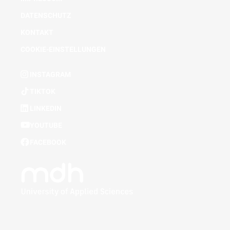
DATENSCHUTZ
KONTAKT
COOKIE-EINSTELLUNGEN
INSTAGRAM
TIKTOK
LINKEDIN
YOUTUBE
FACEBOOK