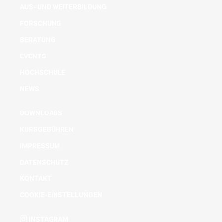
AUS- UND WEITERBILDUNG
FORSCHUNG
BERATUNG
EVENTS
HOCHSCHULE
NEWS
DOWNLOADS
KURSGEBÜHREN
IMPRESSUM
DATENSCHUTZ
KONTAKT
COOKIE-EINSTELLUNGEN
INSTAGRAM