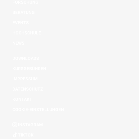
FORSCHUNG
BERATUNG
EVENTS
HOCHSCHULE
NEWS
DOWNLOADS
KURSGEBÜHREN
IMPRESSUM
DATENSCHUTZ
KONTAKT
COOKIE-EINSTELLUNGEN
INSTAGRAM
TIKTOK