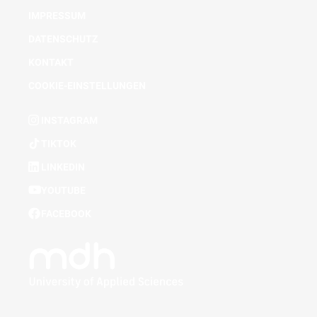
IMPRESSUM
DATENSCHUTZ
KONTAKT
COOKIE-EINSTELLUNGEN
INSTAGRAM
TIKTOK
LINKEDIN
YOUTUBE
FACEBOOK