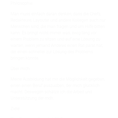
Philosophie:
Man muss einfach daran denken, dass die Chefs,
Redakteure, Layouter und andere Kollegen auch nur
Menschen sind, die man fragen und um Hilfe bitten
kann. Es bringt nicht immer was, ewig lang vor
einem Problem zu sitzen und auf eine Lösung zu
warten, wenn jemand Anderes einen Rat parat hat,
der einen schneller zur Lösung des Problems
bringen könnte.
Über mich:
Meine Ausbildung hat mir die Möglichkeit gegeben,
einen einen Beruf auszuüben, der mich glücklich
macht. Deswegen schätze ich die Arbeit und
Unterstützung der mdh.
Ziele: