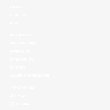
EVENTS
HOCHSCHULE
NEWS
DOWNLOADS
KURSGEBÜHREN
IMPRESSUM
DATENSCHUTZ
KONTAKT
COOKIE-EINSTELLUNGEN
INSTAGRAM
TIKTOK
LINKEDIN