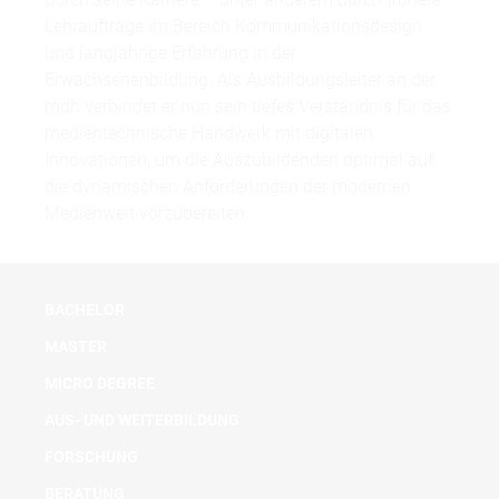
Lehraufträge im Bereich Kommunikationsdesign
und langjährige Erfahrung in der
Erwachsenenbildung. Als Ausbildungsleiter an der
mdh verbindet er nun sein tiefes Verständnis für das
medientechnische Handwerk mit digitalen
Innovationen, um die Auszubildenden optimal auf
die dynamischen Anforderungen der modernen
Medienwelt vorzubereiten.
BACHELOR
MASTER
MICRO DEGREE
AUS- UND WEITERBILDUNG
FORSCHUNG
BERATUNG