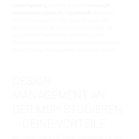
Lernumgebung
, sondern auch die
Nähe zum
pulsierenden Leben der Hauptstadt
. Entdecke
zahlreiche kulturelle Highlights, erkunde das
aufregende Berliner Nachtleben und erlebe die
inspirierende Vielfalt einer internationalen
Metropole. Wir heißen dich herzlich willkommen zu
deinem Design Management Studium in Berlin!
DESIGN
MANAGEMENT AN
DER MDH STUDIEREN
– DEINE VORTEILE
Das Masterstudium in Design Management an der