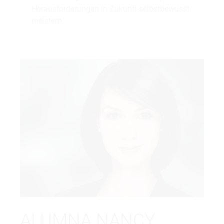
Herausforderungen in Zukunft selbstbewusst
meistern.
ALUMNA NANCY