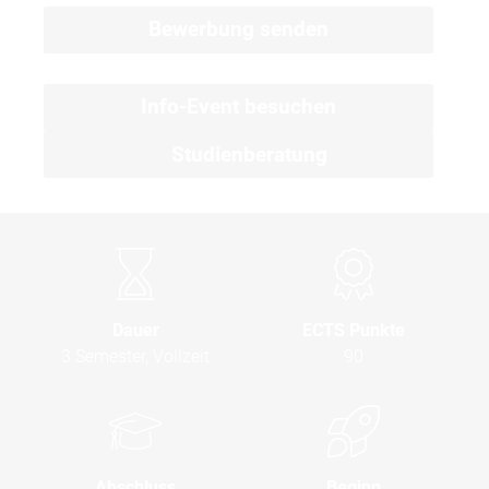
Bewerbung senden
Info-Event besuchen
Studienberatung
Dauer
ECTS Punkte
3 Semester, Vollzeit
90
Abschluss
Beginn