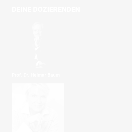
DEINE DOZIERENDEN
Prof. Dr. Helmar Baum