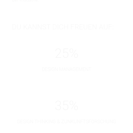
DU KANNST DICH FREUEN AUF:
25
%
DESIGN MANAGEMENT
35
%
DESIGN THINKING & ZUNKUNFTSFORSCHUNG