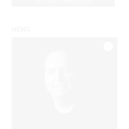
Zu unseren Weiterbildungen
NEWS