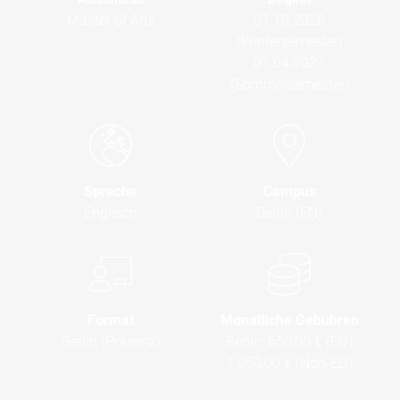
Master of Arts
01.10.2026
(Wintersemester)
01.04.2027
(Sommersemester)
Sprache
Campus
Englisch
Berlin (EN)
Format
Monatliche Gebühren
Berlin (Präsenz)
Berlin:
650,00 € (EU)
1.050,00 € (Non-EU)