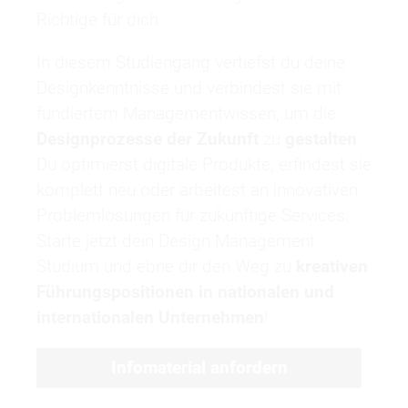
Richtige für dich.
In diesem Studiengang vertiefst du deine
Designkenntnisse und verbindest sie mit
fundiertem Managementwissen, um die
Designprozesse der Zukunft
zu
gestalten
.
Du optimierst digitale Produkte, erfindest sie
komplett neu oder arbeitest an innovativen
Problemlösungen für zukünftige Services.
Starte jetzt dein Design Management
Studium und ebne dir den Weg zu
kreativen
Führungspositionen in nationalen und
internationalen Unternehmen
!
Infomaterial anfordern