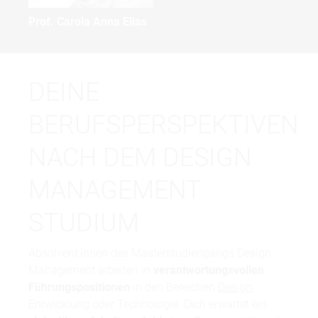
Prof. Carola Anna Elias
DEINE
BERUFSPERSPEKTIVEN
NACH DEM DESIGN
MANAGEMENT
STUDIUM
Absolvent:innen des Masterstudiengangs Design
Management arbeiten in
verantwortungsvollen
Führungspositionen
in den Bereichen
Design
,
Entwicklung oder Technologie. Dich erwartet ein