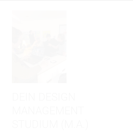
DEIN DESIGN
MANAGEMENT
STUDIUM (M.A.)