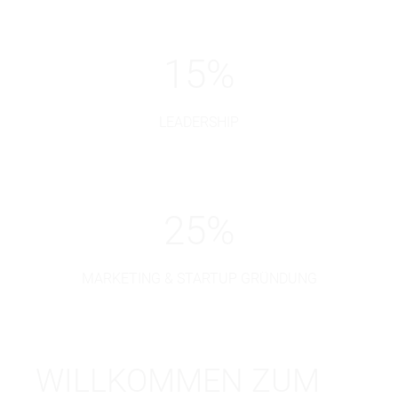
15
%
LEADERSHIP
25
%
MARKETING & STARTUP GRÜNDUNG
WILLKOMMEN ZUM