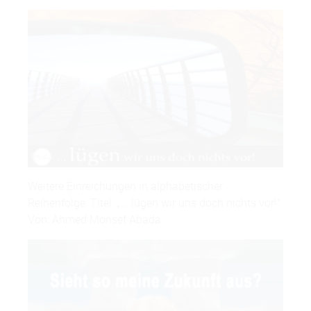
Weitere Einreichungen in alphabetischer
Reihenfolge: Titel: „... lügen wir uns doch nichts vor!“
Von: Ahmed Monsef Abada.