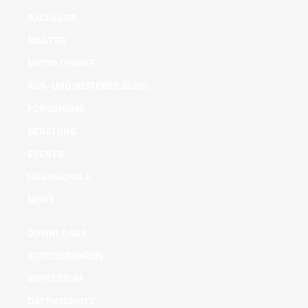
BACHELOR
MASTER
MICRO DEGREE
AUS- UND WEITERBILDUNG
FORSCHUNG
BERATUNG
EVENTS
HOCHSCHULE
NEWS
DOWNLOADS
KURSGEBÜHREN
IMPRESSUM
DATENSCHUTZ