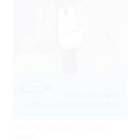
Platz 10 Titel: „Earth Zipper“ Von: Alexander
Detterböck.