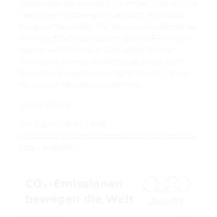
Schwellenländer müssen dafür sorgen, dass sich die
Menschheit rechtzeitig von der Sucht nach Erdöl,
Kohle und Gas befreit. Von den Automobilkonzernen
ist Vernunft nicht zu erwarten, aber die Politik kann
sparsame PKW-Modelle durchsetzen und die
Verbraucher können die Spritfresser in den Show-
Rooms links liegen lassen - damit sie in 20 Jahren
nur noch im Museum zu sehen sind.
(Quelle: BUND)
Alle Ergebnisse sind unter
http://vorort.bund.net/klimaschutz/enttarnt/contest.
html
» ausgestellt.