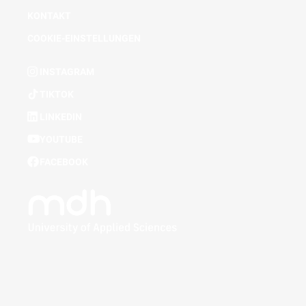
KONTAKT
COOKIE-EINSTELLUNGEN
INSTAGRAM
TIKTOK
LINKEDIN
YOUTUBE
FACEBOOK