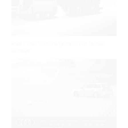
Platz 2 Titel: “Kindliche Ignoranz“ Von: Michael
Gasteiger.