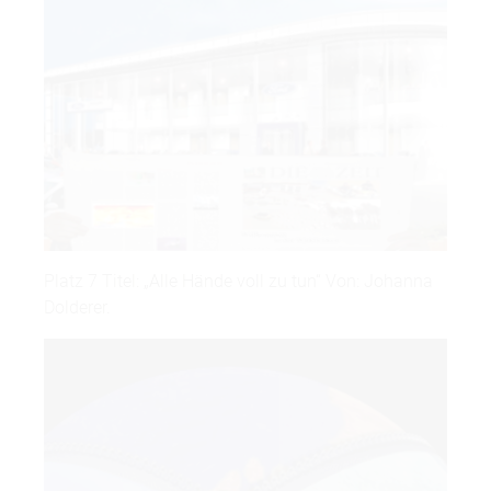
Platz 7 Titel: „Alle Hände voll zu tun“ Von: Johanna
Dolderer.