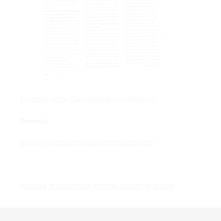
Europas-erste-Gamedesign-Professorin
Download:
Wiwo-Professorin-fuer-Computerspiele
#presse
#dozierende
#game design
#karriere