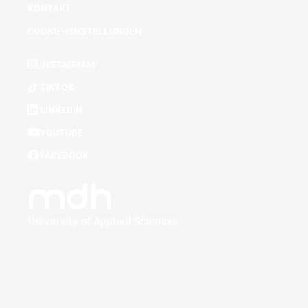
KONTAKT
COOKIE-EINSTELLUNGEN
INSTAGRAM
TIKTOK
LINKEDIN
YOUTUBE
FACEBOOK