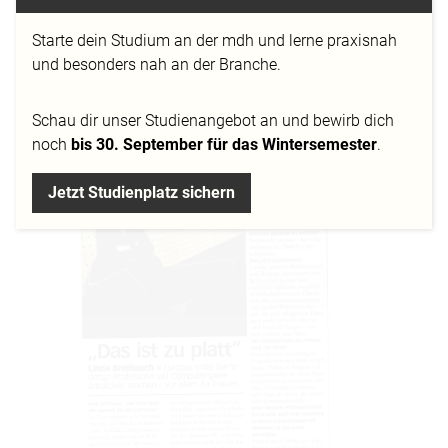
vor allem für Frauen.
Starte dein Studium an der mdh und lerne praxisnah
und besonders nah an der Branche.
Schau dir
unser Studienangebot
an und bewirb dich
noch
bis 30. September für das Wintersemester
.
Jetzt Studienplatz sichern