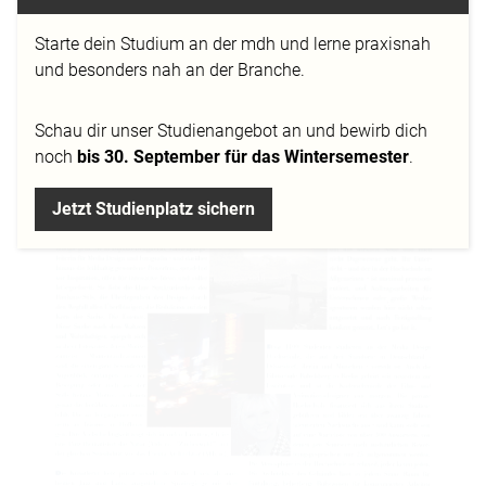
Starte dein Studium an der mdh und lerne praxisnah
und besonders nah an der Branche.
Schau dir
unser Studienangebot
an und bewirb dich
noch
bis 30. September für das Wintersemester
.
Jetzt Studienplatz sichern