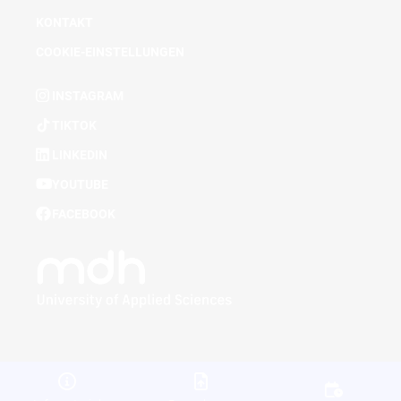
KONTAKT
COOKIE-EINSTELLUNGEN
INSTAGRAM
TIKTOK
LINKEDIN
YOUTUBE
FACEBOOK