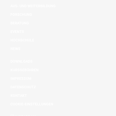
AUS- UND WEITERBILDUNG
FORSCHUNG
BERATUNG
EVENTS
HOCHSCHULE
NEWS
DOWNLOADS
KURSGEBÜHREN
IMPRESSUM
DATENSCHUTZ
KONTAKT
COOKIE-EINSTELLUNGEN