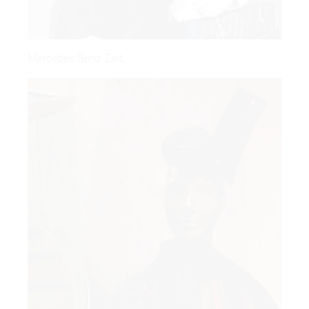
Mercedes Benz Zelt.