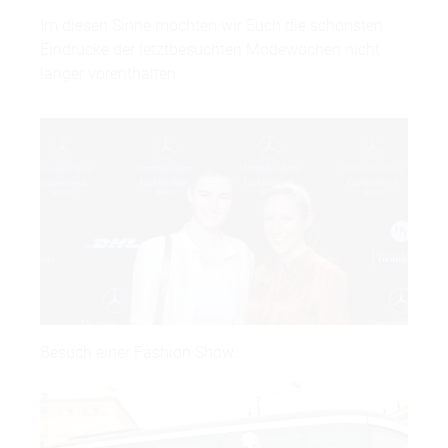
Im diesen Sinne möchten wir Euch die schönsten
Eindrücke der letztbesuchten Modewochen nicht
länger vorenthalten.
Besuch einer Fashion Show.