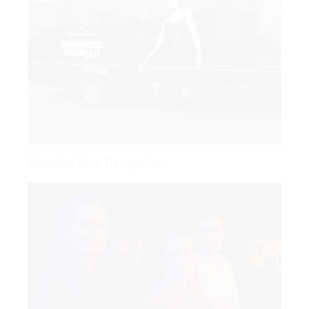
Mercedes Benz Transporter.