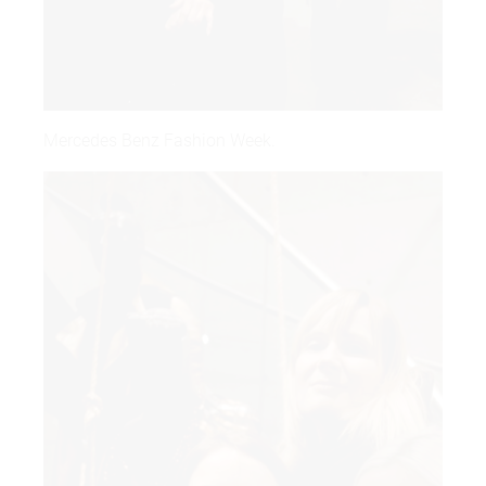
Mercedes Benz Fashion Week.