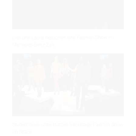
Lisa und Laura besuchen eine Fashion Show im
Mercedes-Benz Zelt.
Studentinnen unterstützen backstage Fashion Show
im Space.