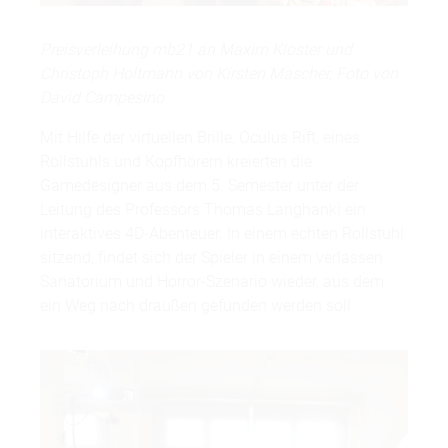
Preisverleihung mb21 an Maxim Kloster und
Christoph Holtmann von Kirsten Mascher, Foto von
David Campesino
Mit Hilfe der virtuellen Brille, Oculus Rift, eines
Rollstuhls und Kopfhörern kreierten die
Gamedesigner aus dem 5. Semester unter der
Leitung des Professors Thomas Langhanki ein
interaktives 4D-Abenteuer. In einem echten Rollstuhl
sitzend, findet sich der Spieler in einem verlassen
Sanatorium und Horror-Szenario wieder, aus dem
ein Weg nach draußen gefunden werden soll.