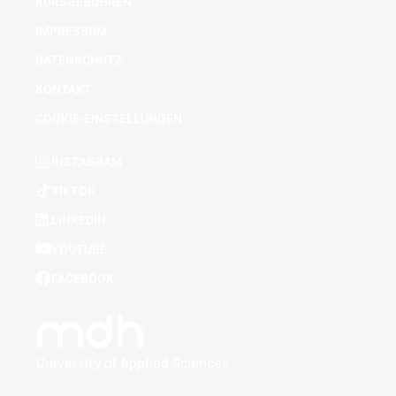
KURSGEBÜHREN
IMPRESSUM
DATENSCHUTZ
KONTAKT
COOKIE-EINSTELLUNGEN
INSTAGRAM
TIKTOK
LINKEDIN
YOUTUBE
FACEBOOK