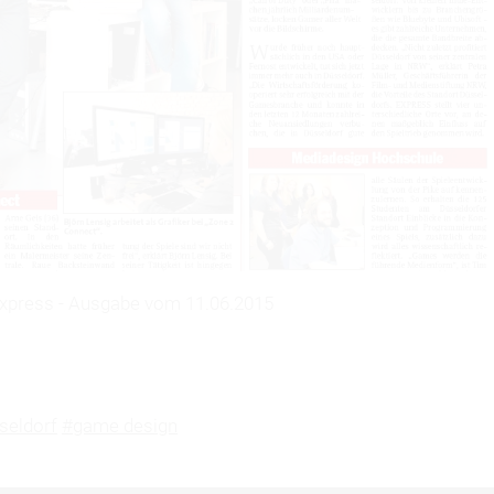
xpress - Ausgabe vom 11.06.2015
seldorf
#game design