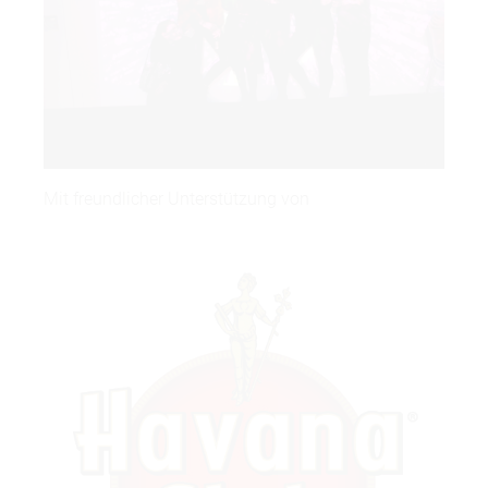
Mit freundlicher Unterstützung von