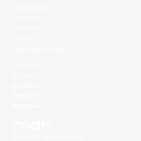
KURSGEBÜHREN
IMPRESSUM
DATENSCHUTZ
KONTAKT
COOKIE-EINSTELLUNGEN
INSTAGRAM
TIKTOK
LINKEDIN
YOUTUBE
FACEBOOK