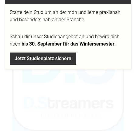
MHz.
Starte dein Studium an der mdh und lerne praxisnah
und besonders nah an der Branche.
Schau dir
unser Studienangebot
an und bewirb dich
noch
bis 30. September für das Wintersemester
.
Jetzt Studienplatz sichern