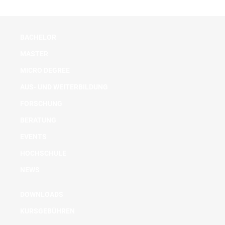
BACHELOR
MASTER
MICRO DEGREE
AUS- UND WEITERBILDUNG
FORSCHUNG
BERATUNG
EVENTS
HOCHSCHULE
NEWS
DOWNLOADS
KURSGEBÜHREN