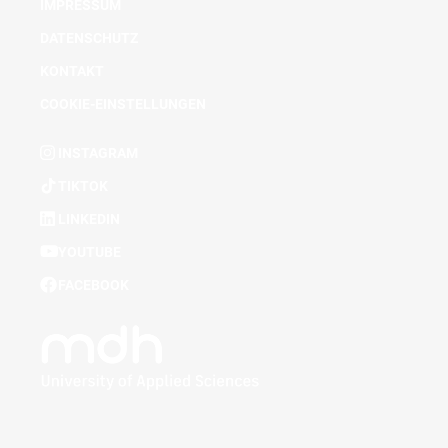
IMPRESSUM
DATENSCHUTZ
KONTAKT
COOKIE-EINSTELLUNGEN
INSTAGRAM
TIKTOK
LINKEDIN
YOUTUBE
FACEBOOK