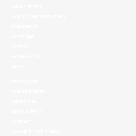
MICRO DEGREE
AUS- UND WEITERBILDUNG
FORSCHUNG
BERATUNG
EVENTS
HOCHSCHULE
NEWS
DOWNLOADS
KURSGEBÜHREN
IMPRESSUM
DATENSCHUTZ
KONTAKT
COOKIE-EINSTELLUNGEN