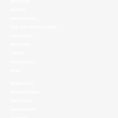
BACHELOR
MASTER
MICRO DEGREE
AUS- UND WEITERBILDUNG
FORSCHUNG
BERATUNG
EVENTS
HOCHSCHULE
NEWS
DOWNLOADS
KURSGEBÜHREN
IMPRESSUM
DATENSCHUTZ