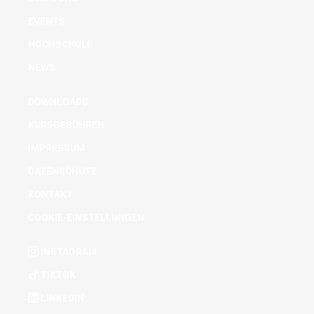
EVENTS
HOCHSCHULE
NEWS
DOWNLOADS
KURSGEBÜHREN
IMPRESSUM
DATENSCHUTZ
KONTAKT
COOKIE-EINSTELLUNGEN
INSTAGRAM
TIKTOK
LINKEDIN