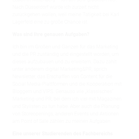
Nach Düsseldorf würde ich zurzeit nicht
zurückgehen wollen, weil meine Tätigkeit bei Karl
Lagerfeld eine zu große Chance ist.
Was sind Ihre genauen Aufgaben?
Ich bin im Großen und Ganzen für das Marketing
und die PR zuständig und eingestellt worden, um
dieses aufzubauen und zu erweitern. Dazu zählt
unter anderem digital Marketing&PR, sprich
Newsletter, das Erschaffen von Content für die
Social Media-Plattformen und die Kooperation mit
Bloggern und VIPS. Genauso wie „klassisches“
Marketing und PR, bei dem ich viel mit Magazinen
und Stylisten zu tun habe. Aber auch die Planung
von Storeopenings, anderen Events und Aktionen
am Point of Sale zählen zu meinen Aufgaben.
Eine unserer Studierenden des Fachbereichs