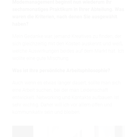
Modemanagement beginnt nun wiederum ihr
sechsmonatiges Praktikum in Ihrer Abteilung. Was
waren die Kriterien, nach denen Sie ausgewählt
haben?
Mein Gedanke war, jemand Kreatives zu finden, der
sich gleichzeitig mit den Kosten auskennt und weiß,
welche Auswirkungen beides auf dem Markt hat. Ich
wollte eine gute Mischung.
Was ist Ihre persönliche Arbeitsphilosophie?
Auch wenn es etwas länger dauert, sollte man sich
eine Arbeit suchen, bei der man Leidenschaft
entwickelt. Networking und Kontakte aufbauen ist
sehr wichtig. Daher will ich vor allem offen und
kommunikativ sein und bleiben.