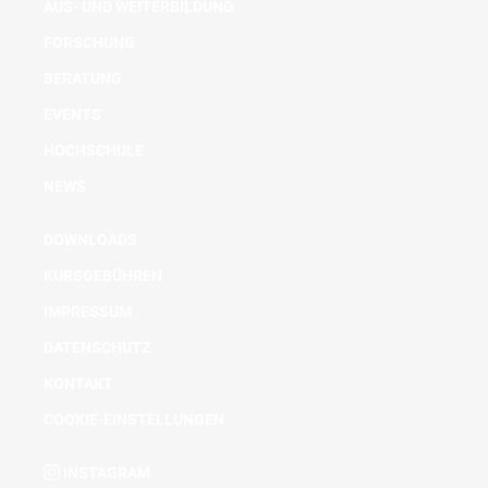
AUS- UND WEITERBILDUNG
FORSCHUNG
BERATUNG
EVENTS
HOCHSCHULE
NEWS
DOWNLOADS
KURSGEBÜHREN
IMPRESSUM
DATENSCHUTZ
KONTAKT
COOKIE-EINSTELLUNGEN
INSTAGRAM