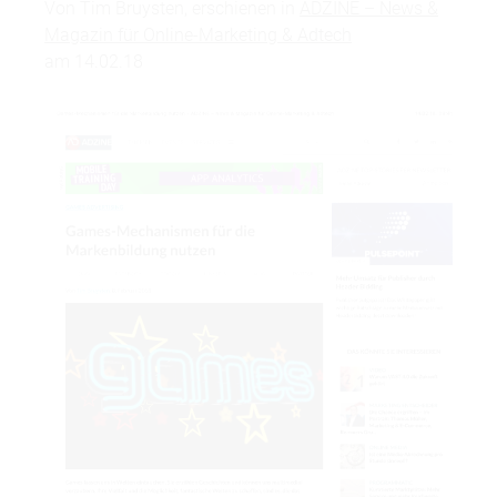
Von Tim Bruysten, erschienen in
ADZINE – News &
Magazin für Online-Marketing & Adtech
am 14.02.18