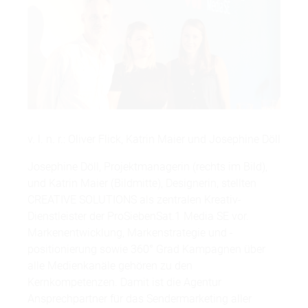
v. l. n. r.: Oliver Flick, Katrin Maier und Josephine Döll
Josephine Döll, Projektmanagerin (rechts im Bild),
und Katrin Maier (Bildmitte), Designerin, stellten
CREATIVE SOLUTIONS als zentralen Kreativ-
Dienstleister der ProSiebenSat.1 Media SE vor.
Markenentwicklung, Markenstrategie und -
positionierung sowie 360° Grad Kampagnen über
alle Medienkanäle gehören zu den
Kernkompetenzen. Damit ist die Agentur
Ansprechpartner für das Sendermarketing aller