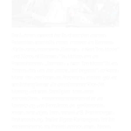
Die Aufmerksamkeit der Studierenden war den
Referenten jedenfalls sicher, standen als Beispiele
die Leuchtturmprojekte „Germany´s Next Top Model“
und „Voice of Germany“ im Mittelpunkt der
Präsentationen. „Germany´s Next Top Model“ ist ein
Thema, das uns das ganze Jahr begleitet“, so Katrin
Maier. Um den kreativen Prozess zu starten, gibt es
am Anfang immer ein gemeinsames Kick-Off-
Meeting mit allen Beteiligten. Nach einer
Konzeptions-/ Kreationsphase kommt es zur
Umsetzung und Produktion der gewünschten
Kreativleistungen. Dazu zählen z.B. Printanzeigen,
Plakatwerbung, Trailer, Digital-Kampagnen, Off Air-
Kampagnen sowie Formatverpackungen. Neben