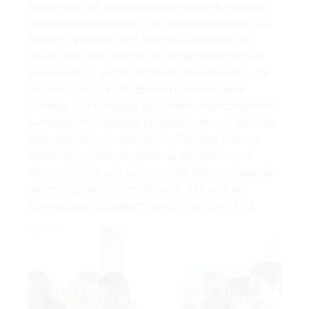
Sender-Brands, die Redaktionen sowie für weitere
Unternehmensbereiche. „Wir produzieren mehr als
60.000 Trailer im Jahr“, betonte Josephine Döll.
Oliver Flick, Unit Director im Projekt Management
(links im Bild), vertrat die SevenOne AdFactory, die
mit ihren rund 65 Mitarbeitern unterhaltsame
Formate und Konzepte für Sonderwerbeformen mit
Aufmerksamkeitsfaktor konfektioniert und realisiert.
Dazu gehören u.a. Sponsoring-Formate, Product
Placement, Lizenzvermarktung, digitale Out-of-
Home-Formate und spezielle 360-Grad-Kampagnen.
„Aufmerksamkeit ist mittlerweile das, was am
schwierigsten zu bekommen ist“, so Oliver Flick.