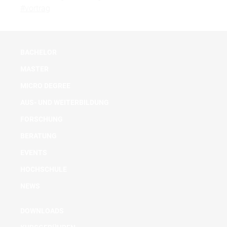
#vortrag
BACHELOR
MASTER
MICRO DEGREE
AUS- UND WEITERBILDUNG
FORSCHUNG
BERATUNG
EVENTS
HOCHSCHULE
NEWS
DOWNLOADS