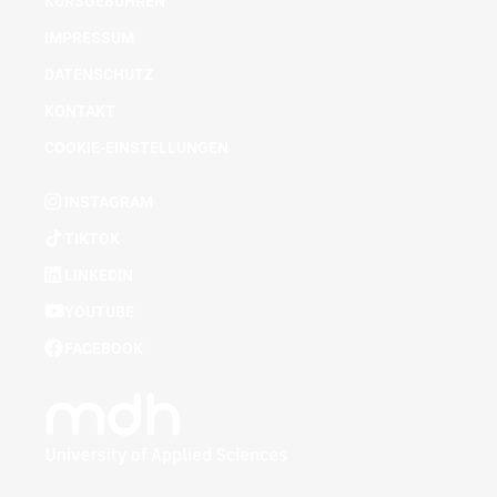
KURSGEBÜHREN
IMPRESSUM
DATENSCHUTZ
KONTAKT
COOKIE-EINSTELLUNGEN
INSTAGRAM
TIKTOK
LINKEDIN
YOUTUBE
FACEBOOK