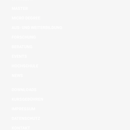
MASTER
MICRO DEGREE
AUS- UND WEITERBILDUNG
FORSCHUNG
BERATUNG
EVENTS
HOCHSCHULE
NEWS
DOWNLOADS
KURSGEBÜHREN
IMPRESSUM
DATENSCHUTZ
KONTAKT