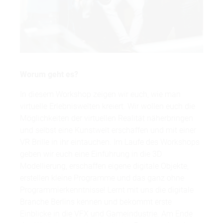
Worum geht es?
In diesem Workshop zeigen wir euch, wie man
virtuelle Erlebniswelten kreiert. Wir wollen euch die
Möglichkeiten der virtuellen Realität näherbringen
und selbst eine Kunstwelt erschaffen und mit einer
VR Brille in ihr eintauchen. Im Laufe des Workshops
geben wir euch eine Einführung in die 3D
Modellierung, erschaffen eigene digitale Objekte,
erstellen kleine Programme und das ganz ohne
Programmierkenntnisse! Lernt mit uns die digitale
Branche Berlins kennen und bekommt erste
Einblicke in die VFX und Gameindustrie. Am Ende