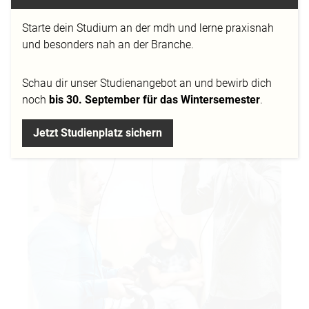
Starte dein Studium an der mdh und lerne praxisnah
und besonders nah an der Branche.
Schau dir
unser Studienangebot
an und bewirb dich
noch
bis 30. September für das Wintersemester
.
Jetzt Studienplatz sichern