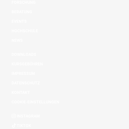
FORSCHUNG
BERATUNG
EVENTS
HOCHSCHULE
NEWS
DOWNLOADS
KURSGEBÜHREN
IMPRESSUM
DATENSCHUTZ
KONTAKT
COOKIE-EINSTELLUNGEN
INSTAGRAM
TIKTOK