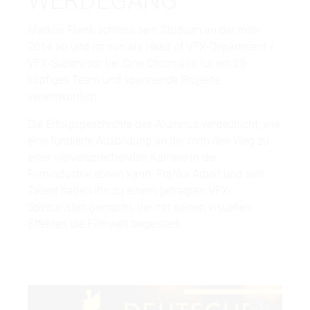
WERDEGANG
Markus Frank schloss sein Studium an der mdh
2014 ab und ist nun als Head of VFX-Department /
VFX-Supervisor bei Cine Chromatix für ein 25-
köpfiges Team und spannende Projekte
verantwortlich.
Die Erfolgsgeschichte des Alumnus verdeutlicht, wie
eine fundierte Ausbildung an der mdh den Weg zu
einer vielversprechenden Karriere in der
Filmindustrie ebnen kann. Franks Arbeit und sein
Talent haben ihn zu einem gefragten VFX-
Spezialisten gemacht, der mit seinen visuellen
Effekten die Filmwelt begeistert.