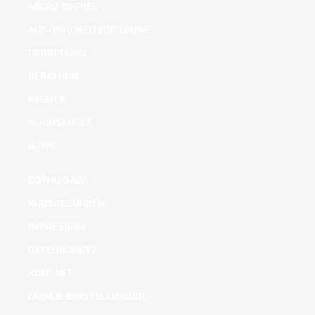
MICRO DEGREE
AUS- UND WEITERBILDUNG
FORSCHUNG
BERATUNG
EVENTS
HOCHSCHULE
NEWS
DOWNLOADS
KURSGEBÜHREN
IMPRESSUM
DATENSCHUTZ
KONTAKT
COOKIE-EINSTELLUNGEN