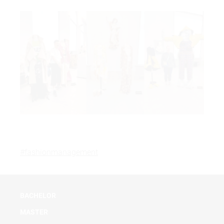
#fashionmanagement
BACHELOR
MASTER