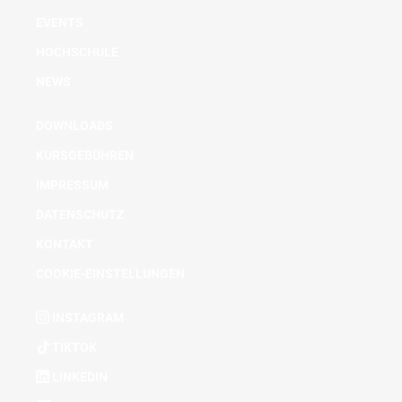
EVENTS
HOCHSCHULE
NEWS
DOWNLOADS
KURSGEBÜHREN
IMPRESSUM
DATENSCHUTZ
KONTAKT
COOKIE-EINSTELLUNGEN
INSTAGRAM
TIKTOK
LINKEDIN