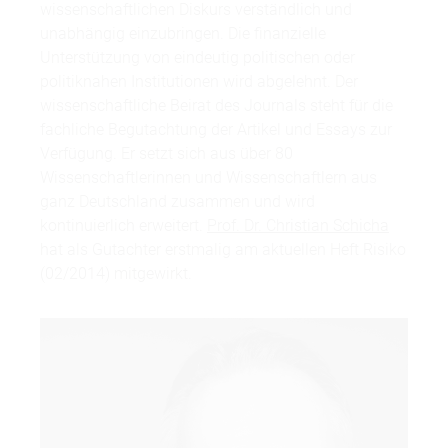
wissenschaftlichen Diskurs verständlich und
unabhängig einzubringen. Die finanzielle
Unterstützung von eindeutig politischen oder
politiknahen Institutionen wird abgelehnt. Der
wissenschaftliche Beirat des Journals steht für die
fachliche Begutachtung der Artikel und Essays zur
Verfügung. Er setzt sich aus über 80
Wissenschaftlerinnen und Wissenschaftlern aus
ganz Deutschland zusammen und wird
kontinuierlich erweitert.
Prof. Dr. Christian Schicha
hat als Gutachter erstmalig am aktuellen Heft Risiko
(02/2014) mitgewirkt.