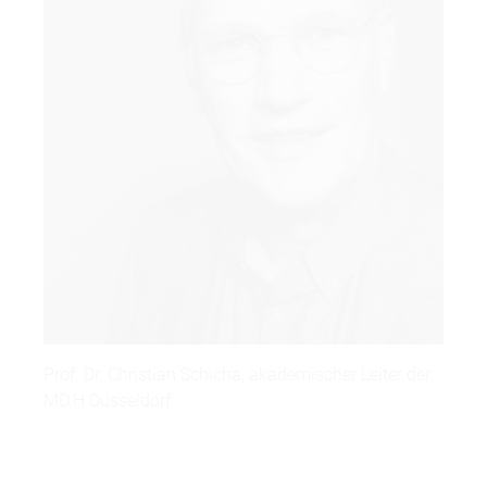
Prof. Dr. Christian Schicha, akademischer Leiter der
MD.H Düsseldorf