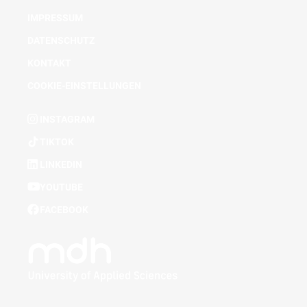
IMPRESSUM
DATENSCHUTZ
KONTAKT
COOKIE-EINSTELLUNGEN
INSTAGRAM
TIKTOK
LINKEDIN
YOUTUBE
FACEBOOK