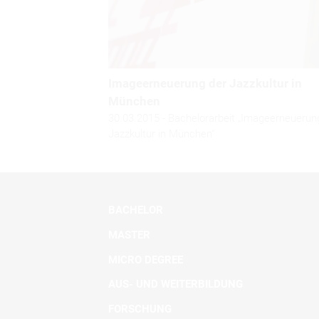
Imageerneuerung der Jazzkultur in
München
30.03.2015 - Bachelorarbeit „Imageerneuerun
Jazzkultur in München“
BACHELOR
MASTER
MICRO DEGREE
AUS- UND WEITERBILDUNG
FORSCHUNG