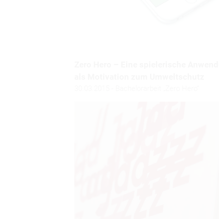
Zero Hero – Eine spielerische Anwen
als Motivation zum Umweltschutz
30.03.2015 - Bachelorarbeit „Zero Hero“