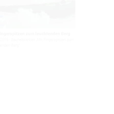
Fingerspitzen zum leuchtenden Berg
2015 - Bachelorarbeit „Mit Fingerspitzen zum
tenden Berg“