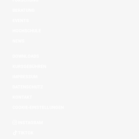
FORSCHUNG
BERATUNG
EVENTS
HOCHSCHULE
NEWS
DOWNLOADS
KURSGEBÜHREN
IMPRESSUM
DATENSCHUTZ
KONTAKT
COOKIE-EINSTELLUNGEN
INSTAGRAM
TIKTOK