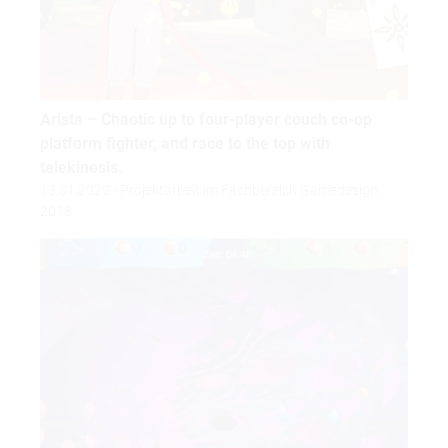
Arista – Chaotic up to four-player couch co-op
platform fighter, and race to the top with
telekinesis.
13.01.2020 - Projektarbeit im Fachbereich Gamedesign,
2018