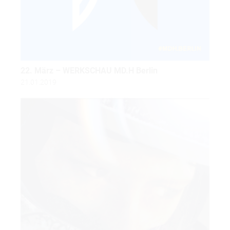
22. März – WERKSCHAU MD.H Berlin
21.01.2019