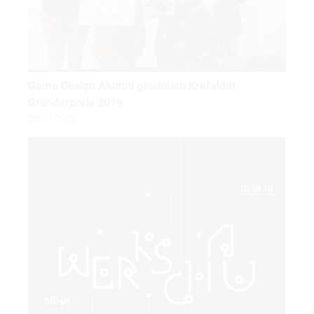
Game Design Alumni gewinnen Krefelder
Gründerpreis 2019
02.07.2019