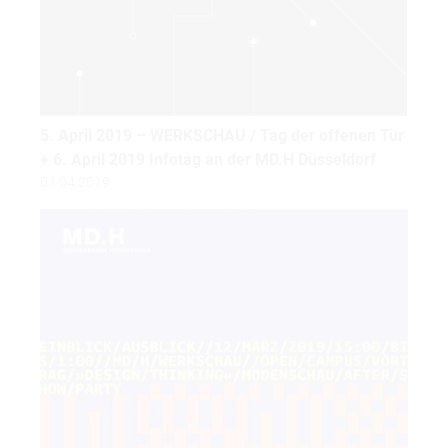
5. April 2019 – WERKSCHAU / Tag der offenen Tür
+ 6. April 2019 Infotag an der MD.H Düsseldorf
01.04.2019