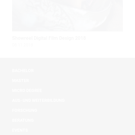
Showreel Digital Film Design 2018
08.11.2018
BACHELOR
MASTER
MICRO DEGREE
AUS- UND WEITERBILDUNG
FORSCHUNG
BERATUNG
EVENTS