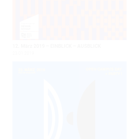
12. März 2019 – EINBLICK – AUSBLICK
23.01.2019