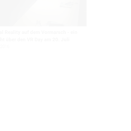
al Reality auf dem Vormarsch - ein
ht über den VR Day am 20. Juli
.2016