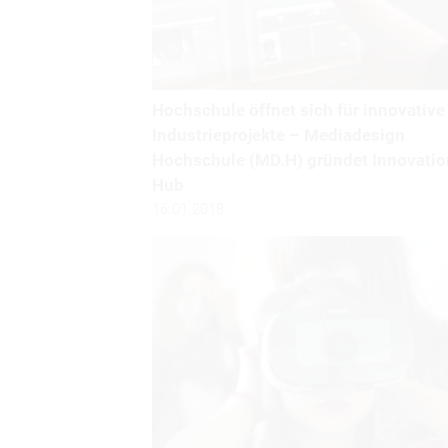
Hochschule öffnet sich für innovative
Industrieprojekte – Mediadesign
Hochschule (MD.H) gründet Innovatio
Hub
16.01.2018