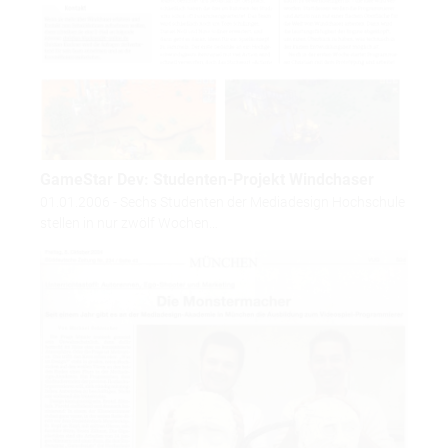
GameStar Dev: Studenten-Projekt Windchaser
01.01.2006 - Sechs Studenten der Mediadesign Hochschule
stellen in nur zwölf Wochen…