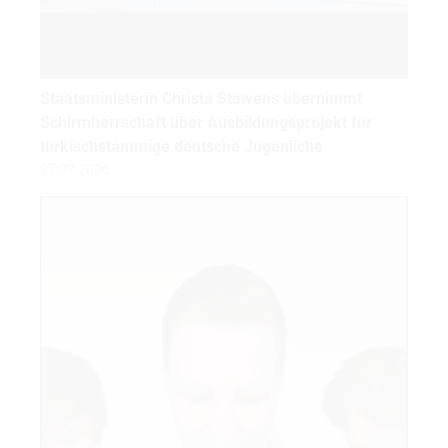
Staatsministerin Christa Stewens übernimmt
Schirmherrschaft über Ausbildungsprojekt für
türkischstämmige deutsche Jugenliche
07.07.2006