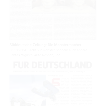
Süddeutsche Zeitung: Die Monstermacher
08.10.2004 - Nicht nur Monster, sondern auch andere
Fantasiefiguren, Auto-Rennen, Ego…