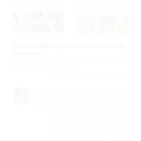
GamePro: Mediadesign Hochschule – Ausbildung
Deutschland
02.03.2006 - An der MEDIADESIGN HOCHSCHULE werden
die Game Designer von morgen…