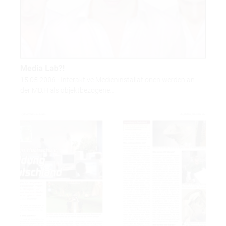
Media Lab?!
15.05.2006 - Interaktive Medieninstallationen werden an
der MD.H als objektbezogene…