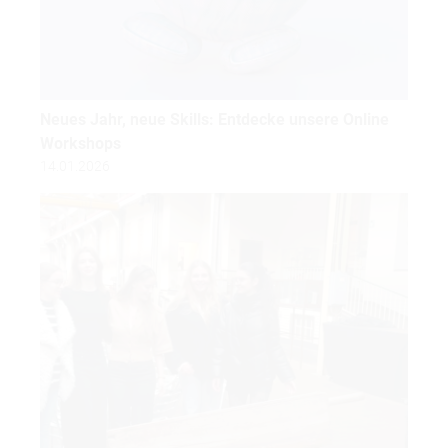
Neues Jahr, neue Skills: Entdecke unsere Online
Workshops
14.01.2026