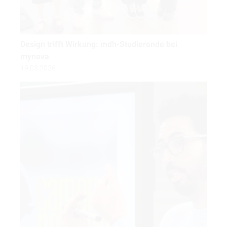
Design trifft Wirkung: mdh-Studierende bei
myneva
19.03.2026