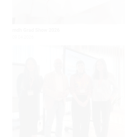
mdh Grad Show 2026
09.04.2026