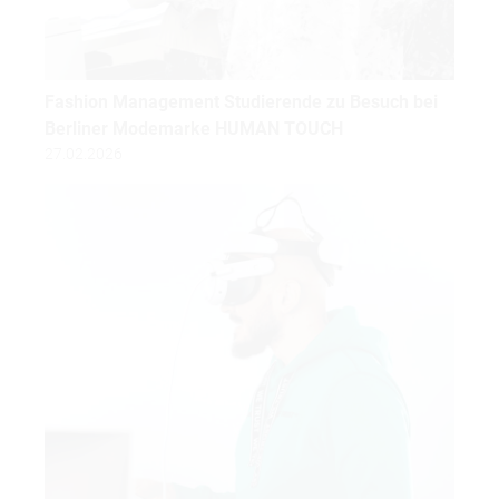
Fashion Management Studierende zu Besuch bei
Berliner Modemarke HUMAN TOUCH
27.02.2026