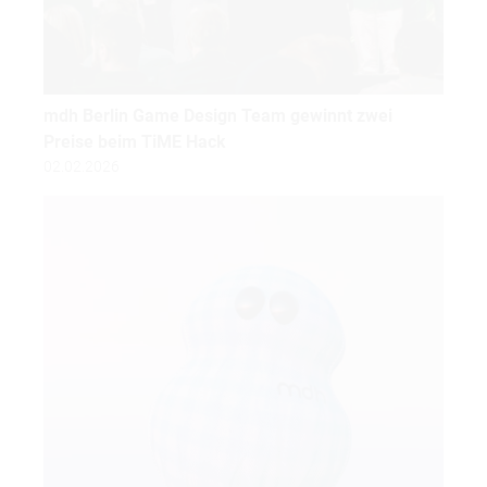
mdh Berlin Game Design Team gewinnt zwei
Preise beim TiME Hack
02.02.2026