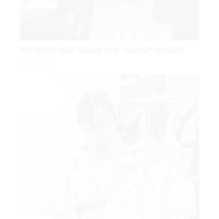
Von Berlin nach Manila: mdh weltweit vernetzt
04.03.2026