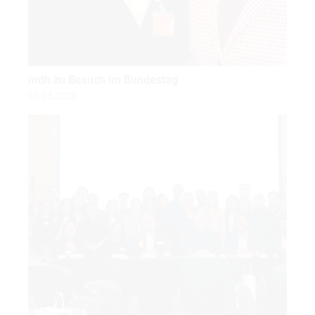
mdh zu Besuch im Bundestag
05.03.2026