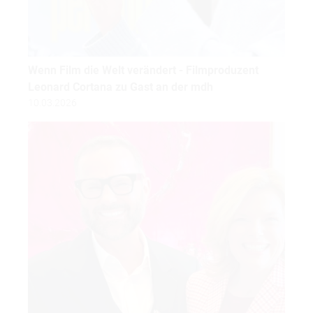
Wenn Film die Welt verändert - Filmproduzent
Leonard Cortana zu Gast an der mdh
10.03.2026