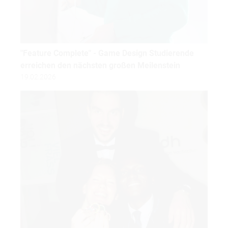
"Feature Complete" - Game Design Studierende
erreichen den nächsten großen Meilenstein
19.02.2026