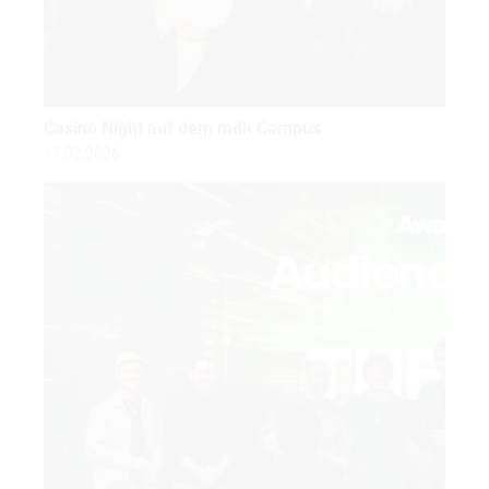
Casino Night auf dem mdh Campus
17.02.2026