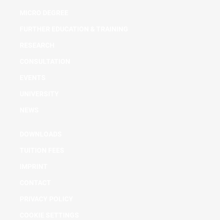
MICRO DEGREE
FURTHER EDUCATION & TRAINING
RESEARCH
CONSULTATION
EVENTS
UNIVERSITY
NEWS
DOWNLOADS
TUITION FEES
IMPRINT
CONTACT
PRIVACY POLICY
COOKIE SETTINGS