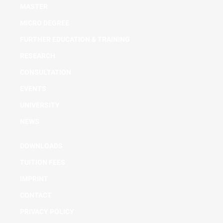
MASTER
MICRO DEGREE
FURTHER EDUCATION & TRAINING
RESEARCH
CONSULTATION
EVENTS
UNIVERSITY
NEWS
DOWNLOADS
TUITION FEES
IMPRINT
CONTACT
PRIVACY POLICY