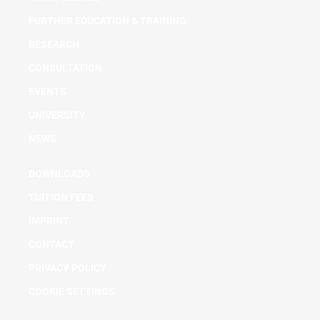
FURTHER EDUCATION & TRAINING
RESEARCH
CONSULTATION
EVENTS
UNIVERSITY
NEWS
DOWNLOADS
TUITION FEES
IMPRINT
CONTACT
PRIVACY POLICY
COOKIE SETTINGS