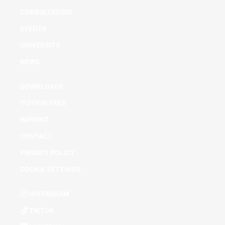
CONSULTATION
EVENTS
UNIVERSITY
NEWS
DOWNLOADS
TUITION FEES
IMPRINT
CONTACT
PRIVACY POLICY
COOKIE SETTINGS
INSTAGRAM
TIKTOK