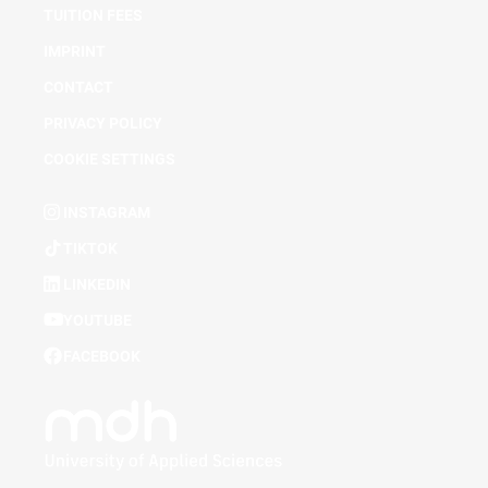
TUITION FEES
IMPRINT
CONTACT
PRIVACY POLICY
COOKIE SETTINGS
INSTAGRAM
TIKTOK
LINKEDIN
YOUTUBE
FACEBOOK